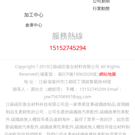
公司新聞
行業動態
加工中心
倉庫中心
服務熱線
15152745294
Copyright ? 2019江蘇碳匠復合材料有限公司 All Rights
Reserved|備案號：
蘇ICP備19062026號
|
網站地圖
地 址： 江蘇省揚州市江都區丁溝鎮繁榮路48號
聯系人： 冀向文（總經理） 手機： 15152745294 Email：
jxw756708997@qq.com
江蘇碳匠復合材料科技有限公司是一家專業從事碳纖維制品,玻璃鋼
制品生產銷售的公司，公司生產的碳纖維汽車配件,碳纖維摩托車配
件,碳纖維無人機殼等產品遠銷海外，贏得了業界一致好評，如您需
要碳纖維汽車配件,碳纖維摩托車配件,碳纖維無人機殼等復合材料制
品的歡迎與我們聯系，我們公司生產的碳纖維摩托車配件質量可靠，