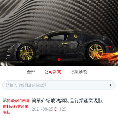
全部
公司新聞
行業動態
簡單介紹玻璃鋼制品行業產業現狀
2021-08-25
125