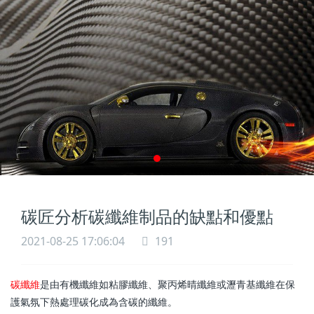
碳匠分析碳纖維制品的缺點和優點
2021-08-25 17:06:04
191
碳纖維
是由有機纖維如粘膠纖維、聚丙烯晴纖維或瀝青基纖維在保
護氣氛下熱處理碳化成為含碳的纖維。