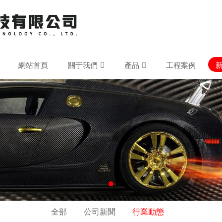
網站首頁
關于我們
產品
工程案例
全部
公司新聞
行業動態