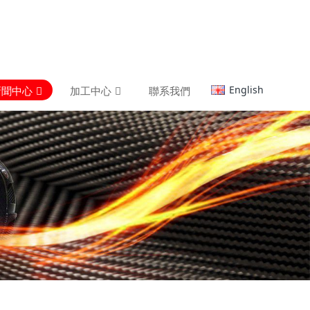
English
新聞中心
加工中心
聯系我們