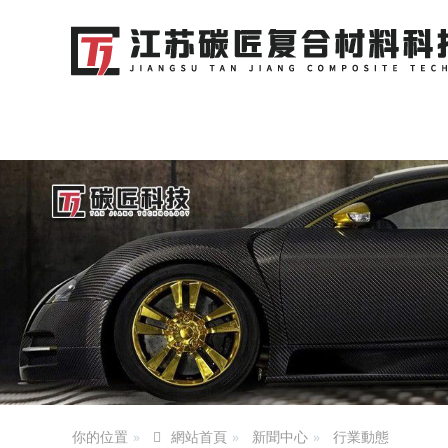
你的位置
新聞中心
行業動態
網站首頁