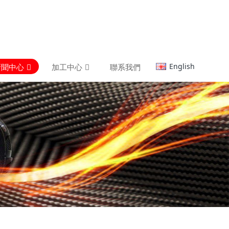
English
新聞中心
加工中心
聯系我們