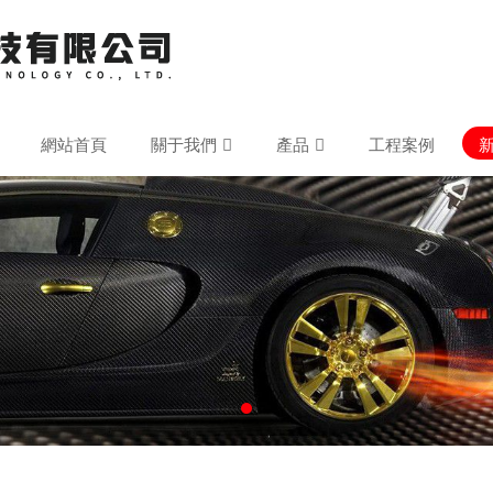
網站首頁
關于我們
產品
工程案例