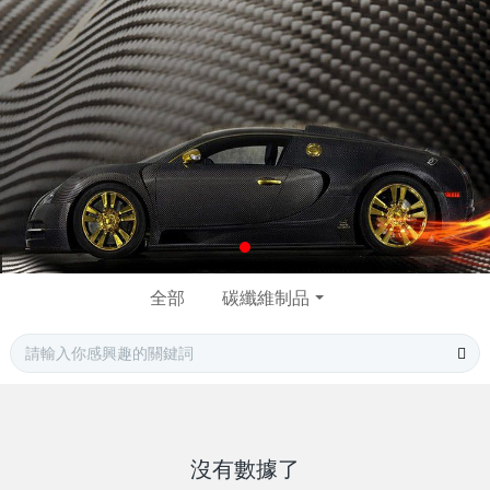
全部
碳纖維制品
沒有數據了