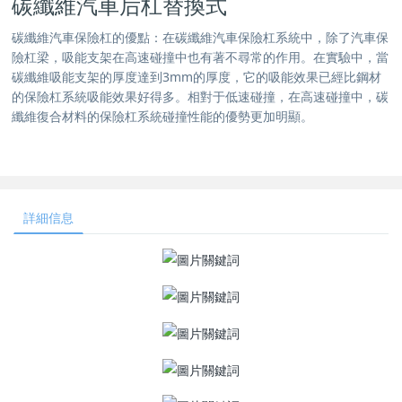
碳纖維汽車后杠替換式
碳纖維汽車保險杠的優點：在碳纖維汽車保險杠系統中，除了汽車保
險杠梁，吸能支架在高速碰撞中也有著不尋常的作用。在實驗中，當
碳纖維吸能支架的厚度達到3mm的厚度，它的吸能效果已經比鋼材
的保險杠系統吸能效果好得多。相對于低速碰撞，在高速碰撞中，碳
纖維復合材料的保險杠系統碰撞性能的優勢更加明顯。
詳細信息