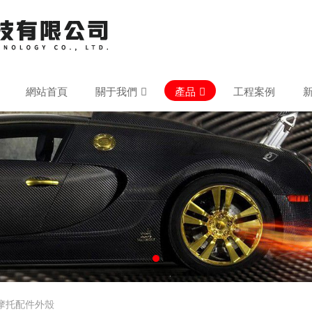
網站首頁
關于我們
產品
工程案例
摩托配件外殼