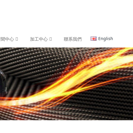
English
新聞中心
加工中心
聯系我們